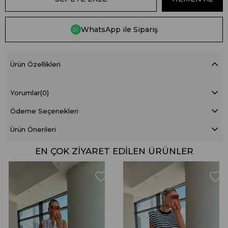
WhatsApp ile Sipariş
Ürün Özellikleri
Yorumlar
(0)
Ödeme Seçenekleri
Ürün Önerileri
EN ÇOK ZIYARET EDILEN ÜRÜNLER