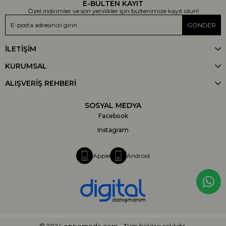
E-BÜLTEN KAYIT
Özel indirimler ve son yenilikler için bültenimize kayıt olun!
GÖNDER
İLETİŞİM
KURUMSAL
ALIŞVERİŞ REHBERİ
SOSYAL MEDYA
Facebook
Instagram
Apple
Android